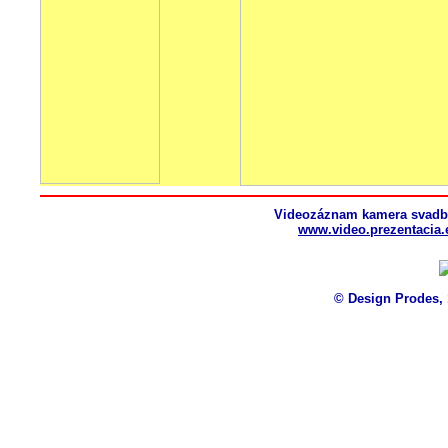
Videozáznam kamera svadba,
www.video.prezentacia.
© Design Prodes, 